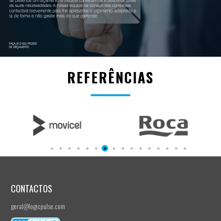
REFERÊNCIAS
CONTACTOS
geral@logicpulse.com