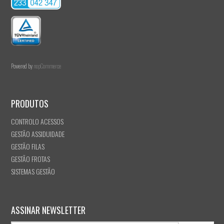
Powered by
nopCommerce
PRODUTOS
CONTROLO ACESSOS
GESTÃO ASSIDUIDADE
GESTÃO FILAS
GESTÃO FROTAS
SISTEMAS GESTÃO
ASSINAR NEWSLETTER