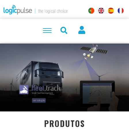
PRODUTOS