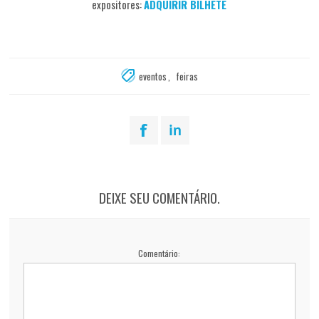
expositores:
ADQUIRIR BILHETE
eventos
,
feiras
DEIXE SEU COMENTÁRIO.
Comentário: