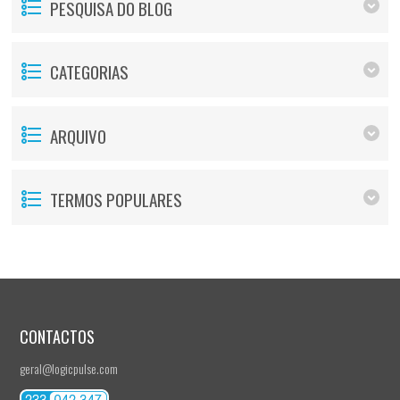
PESQUISA DO BLOG
CATEGORIAS
ARQUIVO
TERMOS POPULARES
CONTACTOS
geral@logicpulse.com