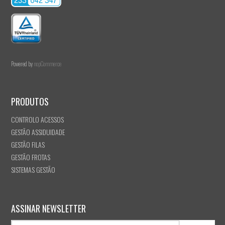
Powered by
nopCommerce
PRODUTOS
CONTROLO ACESSOS
GESTÃO ASSIDUIDADE
GESTÃO FILAS
GESTÃO FROTAS
SISTEMAS GESTÃO
ASSINAR NEWSLETTER