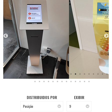
DISTRIBUIDOS POR
EXIBIR
Posição
9