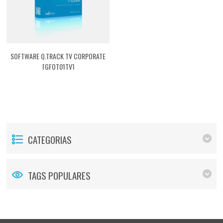
SOFTWARE Q.TRACK TV CORPORATE
[GFQT01TV]
CATEGORIAS
TAGS POPULARES