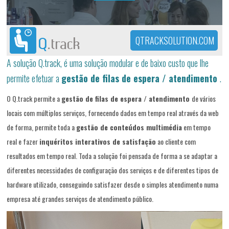
QTRACKSOLUTION.COM
A solução Q.track, é uma solução modular e de baixo custo que lhe
permite efetuar a
gestão de filas de espera / atendimento
.
O Q.track permite a
gestão de filas de espera / atendimento
de vários
locais com múltiplos serviços, fornecendo dados em tempo real através da web
de forma, permite toda a
gestão de conteúdos multimédia
em tempo
real e fazer
inquéritos interativos de satisfação
ao cliente com
resultados em tempo real. Toda a solução foi pensada de forma a se adaptar a
diferentes necessidades de configuração dos serviços e de diferentes tipos de
hardware utilizado, conseguindo satisfazer desde o simples atendimento numa
empresa até grandes serviços de atendimento público.