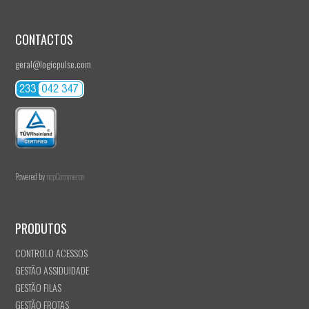
CONTACTOS
geral@logicpulse.com
Powered by
nopCommerce
PRODUTOS
CONTROLO ACESSOS
GESTÃO ASSIDUIDADE
GESTÃO FILAS
GESTÃO FROTAS