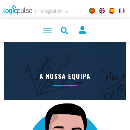
A NOSSA EQUIPA