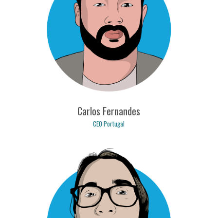
Carlos Fernandes
CEO Portugal