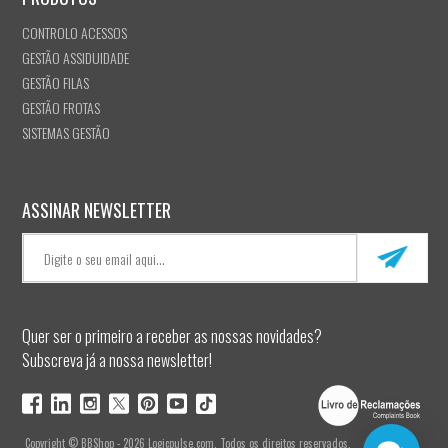
CONTROLO ACESSOS
GESTÃO ASSIDUIDADE
GESTÃO FILAS
GESTÃO FROTAS
SISTEMAS GESTÃO
ASSINAR NEWSLETTER
Quer ser o primeiro a receber as nossas novidades?
Subscreva já a nossa newsletter!
Copyright © BBShop - 2026 Logicpulse.com. Todos os direitos reservados.