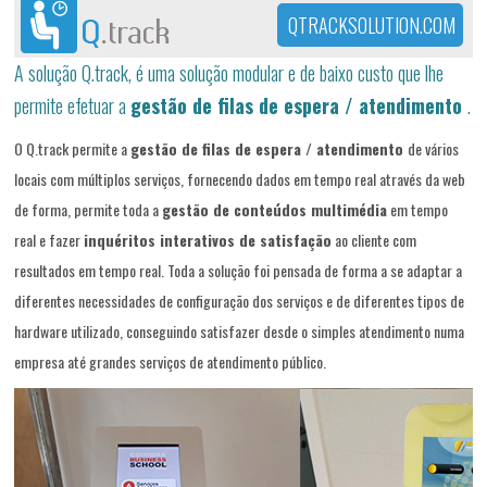
QTRACKSOLUTION.COM
A solução Q.track, é uma solução modular e de baixo custo que lhe
permite efetuar a
gestão de filas de espera / atendimento
.
O Q.track permite a
gestão de filas de espera / atendimento
de vários
locais com múltiplos serviços, fornecendo dados em tempo real através da web
de forma, permite toda a
gestão de conteúdos multimédia
em tempo
real e fazer
inquéritos interativos de satisfação
ao cliente com
resultados em tempo real. Toda a solução foi pensada de forma a se adaptar a
diferentes necessidades de configuração dos serviços e de diferentes tipos de
hardware utilizado, conseguindo satisfazer desde o simples atendimento numa
empresa até grandes serviços de atendimento público.