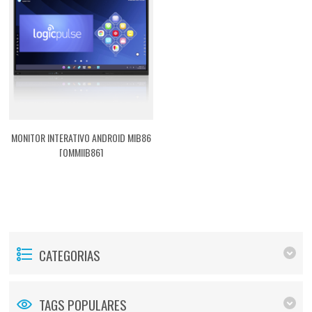
MONITOR INTERATIVO ANDROID MIB86
[QMMIIB86]
CATEGORIAS
TAGS POPULARES