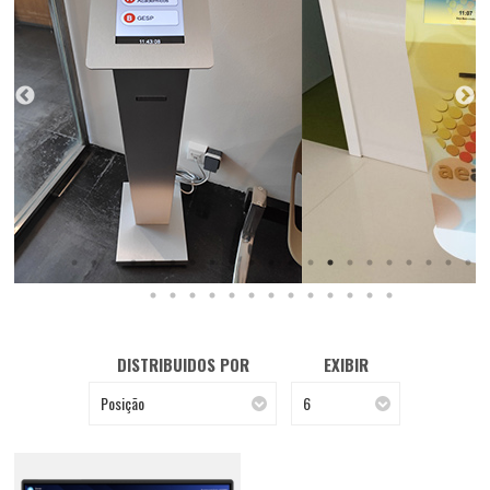
DISTRIBUIDOS POR
EXIBIR
Posição
6