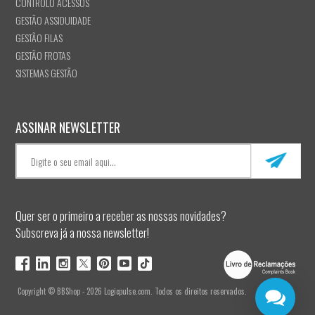
CONTROLO ACESSOS
GESTÃO ASSIDUIDADE
GESTÃO FILAS
GESTÃO FROTAS
SISTEMAS GESTÃO
ASSINAR NEWSLETTER
Quer ser o primeiro a receber as nossas novidades?
Subscreva já a nossa newsletter!
Copyright © BBShop - 2026 Logicpulse.com. Todos os direitos reservados.