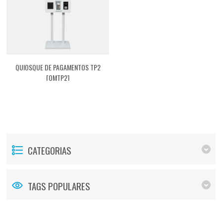
QUIOSQUE DE PAGAMENTOS TP2
[QMTP2]
CATEGORIAS
TAGS POPULARES