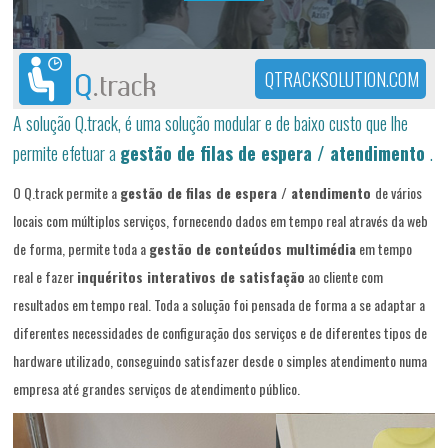
QTRACKSOLUTION.COM
A solução Q.track, é uma solução modular e de baixo custo que lhe
permite efetuar a
gestão de filas de espera / atendimento
.
O Q.track permite a
gestão de filas de espera / atendimento
de vários
locais com múltiplos serviços, fornecendo dados em tempo real através da web
de forma, permite toda a
gestão de conteúdos multimédia
em tempo
real e fazer
inquéritos interativos de satisfação
ao cliente com
resultados em tempo real. Toda a solução foi pensada de forma a se adaptar a
diferentes necessidades de configuração dos serviços e de diferentes tipos de
hardware utilizado, conseguindo satisfazer desde o simples atendimento numa
empresa até grandes serviços de atendimento público.