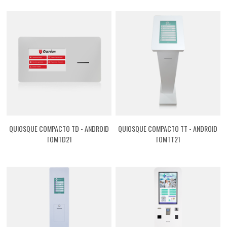
QUIOSQUE COMPACTO TD - ANDROID
QUIOSQUE COMPACTO TT - ANDROID
[QMTD2]
[QMTT2]