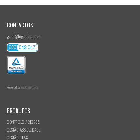
CONTACTOS
geral@logicpulse.com
Powered by
nopCommerce
PRODUTOS
CONTROLO ACESSOS
GESTÃO ASSIDUIDADE
GESTÃO FILAS