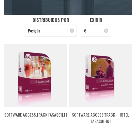
DISTRIBUIDOS POR
EXIBIR
Posição
6
SOFTWARE ACCESS.TRACK [ASAS01LT]
SOFTWARE ACCESS.TRACK - HOTEL
[ASAS01HO]