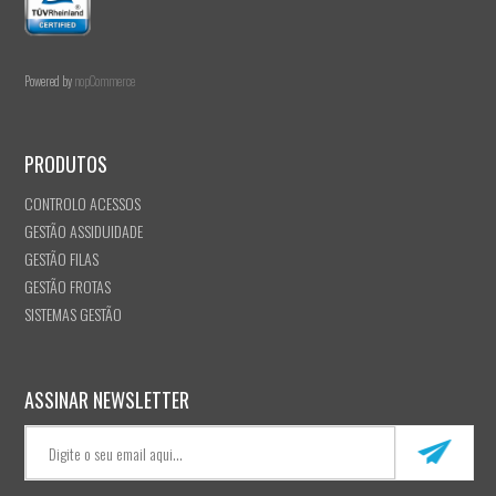
Powered by
nopCommerce
PRODUTOS
CONTROLO ACESSOS
GESTÃO ASSIDUIDADE
GESTÃO FILAS
GESTÃO FROTAS
SISTEMAS GESTÃO
ASSINAR NEWSLETTER