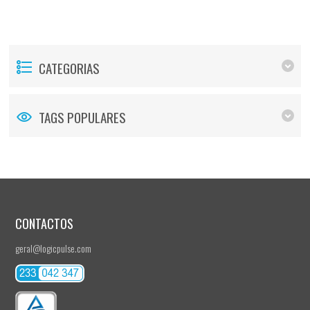
CATEGORIAS
TAGS POPULARES
CONTACTOS
geral@logicpulse.com