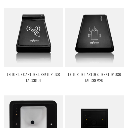
LEITOR DE CARTÕES DESKTOP USB
LEITOR DE CARTÕES DESKTOP USB
[ACCR10]
[ACCREM20]