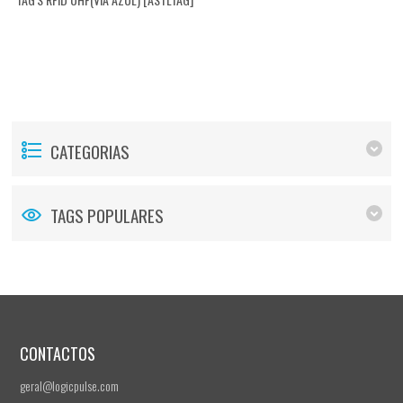
CATEGORIAS
TAGS POPULARES
CONTACTOS
geral@logicpulse.com