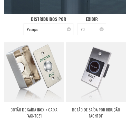
DISTRIBUIDOS POR
EXIBIR
Posição
20
BOTÃO DE SAÍDA INOX + CAIXA
BOTÃO DE SAÍDA POR INDUÇÃO
[ACNT03]
[ACNT01]