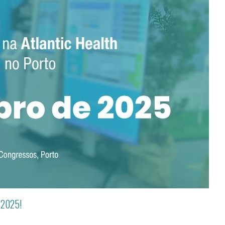
2025!