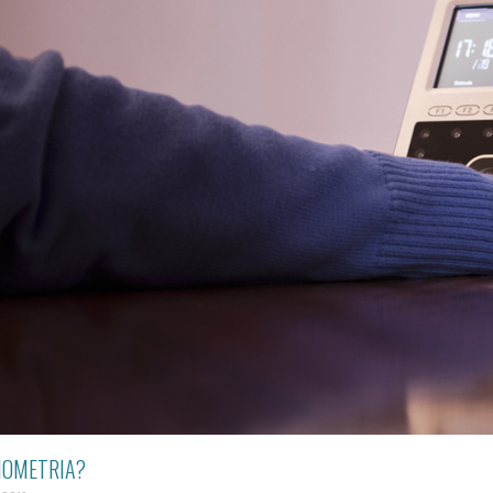
BIOMETRIA?