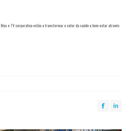
filas e TV corporativa estão a transformar o setor da saúde e bem-estar através