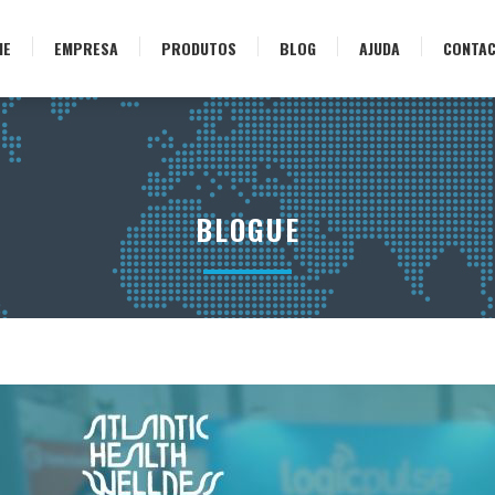
ME
EMPRESA
PRODUTOS
BLOG
AJUDA
CONTA
BLOGUE