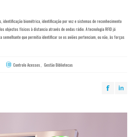
s, identificação biométrica, identificação por voz e sistemas de reconhecimento
os objectos físicos à distancia através de ondas rádio. A tecnologia RFID já
ia semelhante que permitia identificar se os aviões pertenciam, ou não, às forças
Controlo Acessos
,
Gestão Bibliotecas