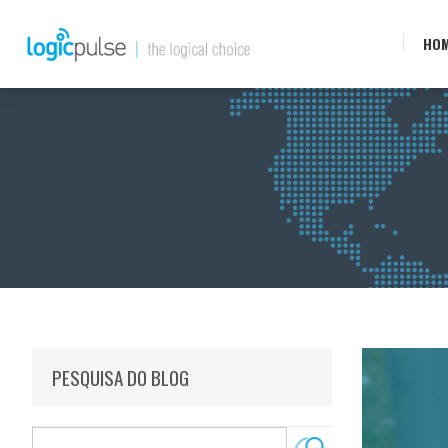
HO
PESQUISA DO BLOG