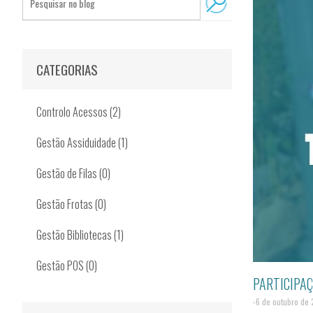
CATEGORIAS
Controlo Acessos (2)
Gestão Assiduidade (1)
Gestão de Filas (0)
Gestão Frotas (0)
Gestão Bibliotecas (1)
Gestão POS (0)
PARTICIPA
-6 de outubro de