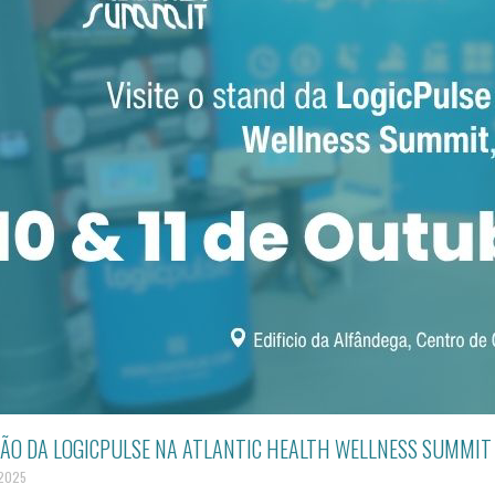
ÇÃO DA LOGICPULSE NA ATLANTIC HEALTH WELLNESS SUMMIT 
 2025