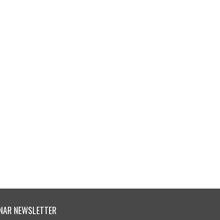
NAR NEWSLETTER