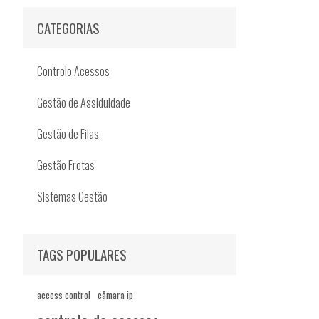
CATEGORIAS
Controlo Acessos
Gestão de Assiduidade
Gestão de Filas
Gestão Frotas
Sistemas Gestão
TAGS POPULARES
access control
câmara ip