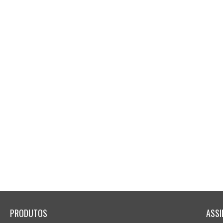
PRODUTOS
ASSI