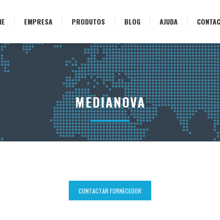
ME
EMPRESA
PRODUTOS
BLOG
AJUDA
CONTA
MEDIANOVA