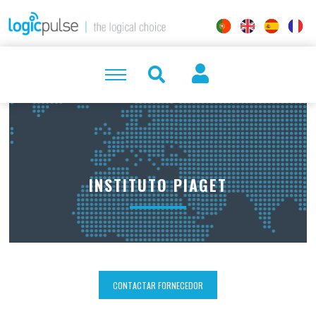
INSTITUTO PIAGET