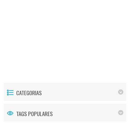
CATEGORIAS
TAGS POPULARES