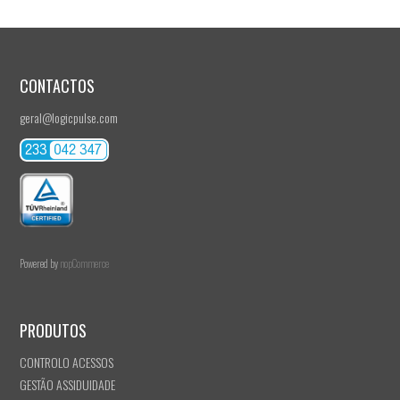
CONTACTOS
geral@logicpulse.com
Powered by
nopCommerce
PRODUTOS
CONTROLO ACESSOS
GESTÃO ASSIDUIDADE