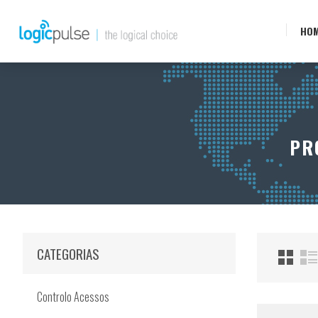
HO
PR
CATEGORIAS
Controlo Acessos