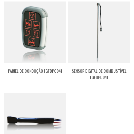
PAINEL DE CONDUÇÃO [GFDPC04]
SENSOR DIGITAL DE COMBUSTÍVEL
[GFDPD04]