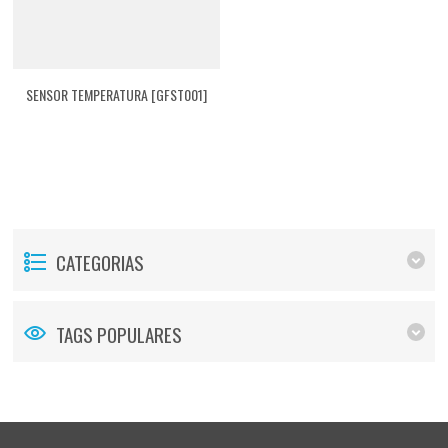
SENSOR TEMPERATURA [GFST001]
CATEGORIAS
TAGS POPULARES