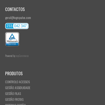
CONTACTOS
geral@logicpulse.com
Powered by
nopCommerce
PRODUTOS
CONTROLO ACESSOS
GESTÃO ASSIDUIDADE
GESTÃO FILAS
GESTÃO FROTAS