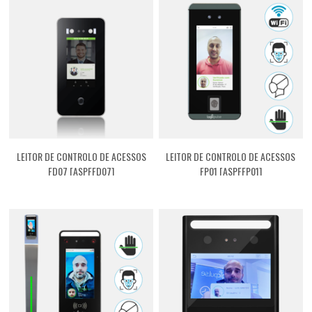
LEITOR DE CONTROLO DE ACESSOS
LEITOR DE CONTROLO DE ACESSOS
FD07 [ASPFFD07]
FP01 [ASPFFP01]