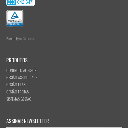
Powered by
nopCommerce
PRODUTOS
CONTROLO ACESSOS
GESTÃO ASSIDUIDADE
GESTÃO FILAS
GESTÃO FROTAS
SISTEMAS GESTÃO
ASSINAR NEWSLETTER