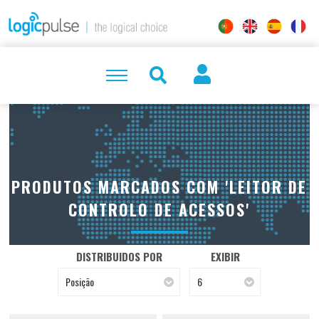
PRODUTOS MARCADOS COM 'LEITOR DE
CONTROLO DE ACESSOS'
DISTRIBUIDOS POR
EXIBIR
Posição
6