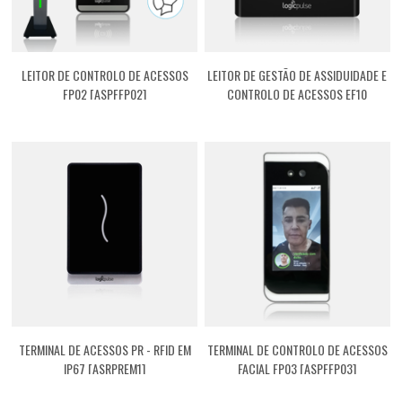
LEITOR DE CONTROLO DE ACESSOS
LEITOR DE GESTÃO DE ASSIDUIDADE E
FP02 [ASPFFP02]
CONTROLO DE ACESSOS EF10
[GREF10WE]
TERMINAL DE ACESSOS PR - RFID EM
TERMINAL DE CONTROLO DE ACESSOS
IP67 [ASRPREM1]
FACIAL FP03 [ASPFFP03]