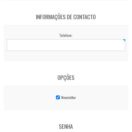
INFORMAÇÕES DE CONTACTO
Telefone:
OPÇÕES
Newsletter
SENHA