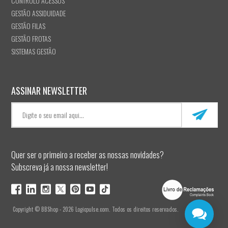
CONTROLO ACESSOS
GESTÃO ASSIDUIDADE
GESTÃO FILAS
GESTÃO FROTAS
SISTEMAS GESTÃO
ASSINAR NEWSLETTER
Quer ser o primeiro a receber as nossas novidades?
Subscreva já a nossa newsletter!
Copyright © BBShop - 2026 Logicpulse.com. Todos os direitos reservados.