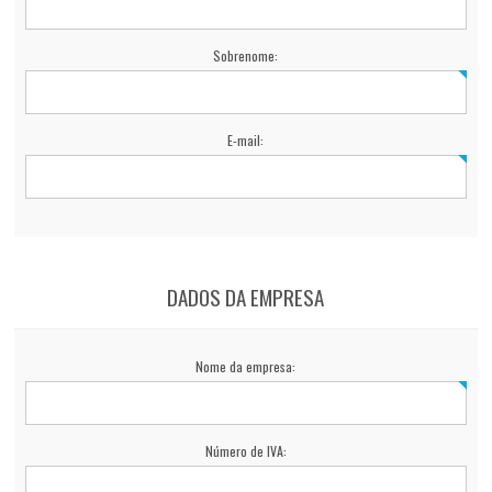
Sobrenome:
E-mail:
DADOS DA EMPRESA
Nome da empresa:
Número de IVA: