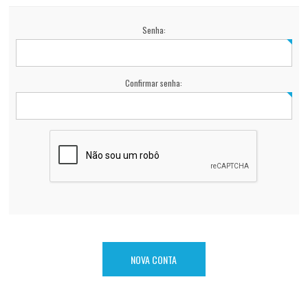
Senha:
Confirmar senha: