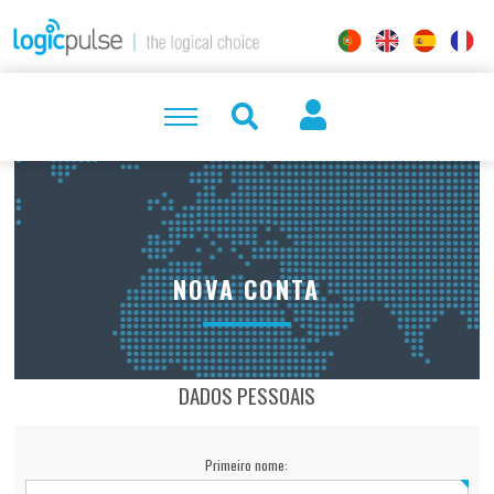
NOVA CONTA
DADOS PESSOAIS
Primeiro nome: