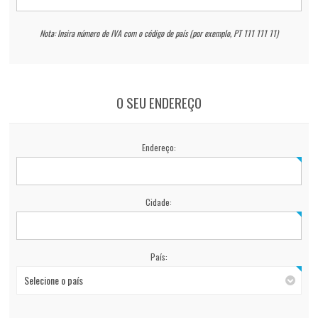
Nota: Insira número de IVA com o código de país (por exemplo, PT 111 111 11)
O SEU ENDEREÇO
Endereço:
Cidade:
País:
Selecione o país