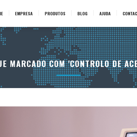
ME
EMPRESA
PRODUTOS
BLOG
AJUDA
CONTA
UE MARCADO COM 'CONTROLO DE ACE