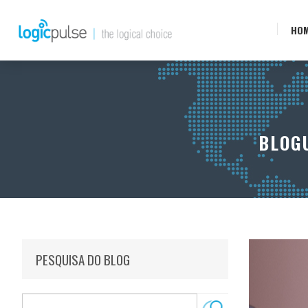
HO
BLOG
PESQUISA DO BLOG