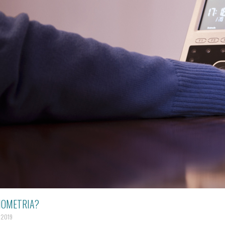
BIOMETRIA?
e 2019