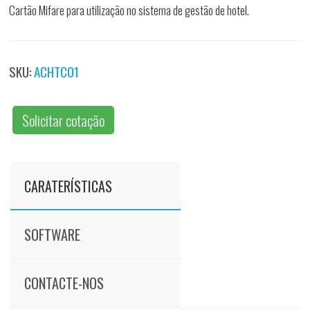
Cartão Mifare para utilização no sistema de gestão de hotel.
SKU:
ACHTC01
Solicitar cotação
CARATERÍSTICAS
SOFTWARE
CONTACTE-NOS