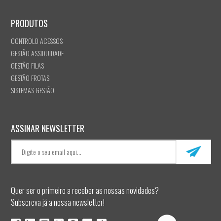
PRODUTOS
CONTROLO ACESSOS
GESTÃO ASSIDUIDADE
GESTÃO FILAS
GESTÃO FROTAS
SISTEMAS GESTÃO
ASSINAR NEWSLETTER
Quer ser o primeiro a receber as nossas novidades?
Subscreva já a nossa newsletter!