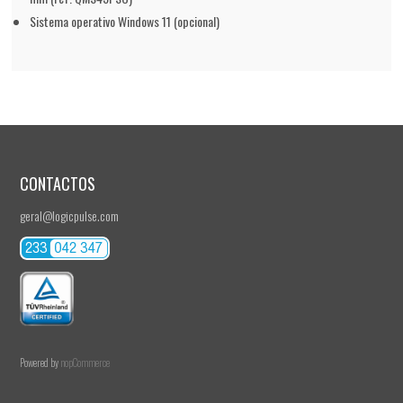
Sistema operativo Windows 11 (opcional)
CONTACTOS
geral@logicpulse.com
Powered by
nopCommerce