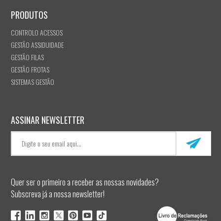
PRODUTOS
CONTROLO ACESSOS
GESTÃO ASSIDUIDADE
GESTÃO FILAS
GESTÃO FROTAS
SISTEMAS GESTÃO
ASSINAR NEWSLETTER
Quer ser o primeiro a receber as nossas novidades?
Subscreva já a nossa newsletter!