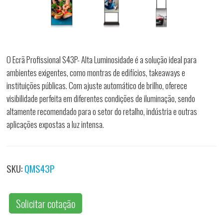
O Ecrã Profissional S43P- Alta Luminosidade é a solução ideal para
ambientes exigentes, como montras de edifícios, takeaways e
instituições públicas. Com ajuste automático de brilho, oferece
visibilidade perfeita em diferentes condições de iluminação, sendo
altamente recomendado para o setor do retalho, indústria e outras
aplicações expostas a luz intensa.
SKU:
QMS43P
Solicitar cotação