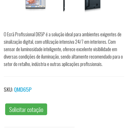
O Ecrã Profissional D65P é a solução ideal para ambientes exigentes de
sinalização digital, com utilização intensiva 24/7 em interiores. Com
sensor de luminosidade inteligente, oferece excelente visibilidade em
diversas condições de iluminação, sendo altamente recomendado para o
setor do retalho, indústria e outras aplicações profissionais.
SKU:
QMD65P
Solicitar cotação