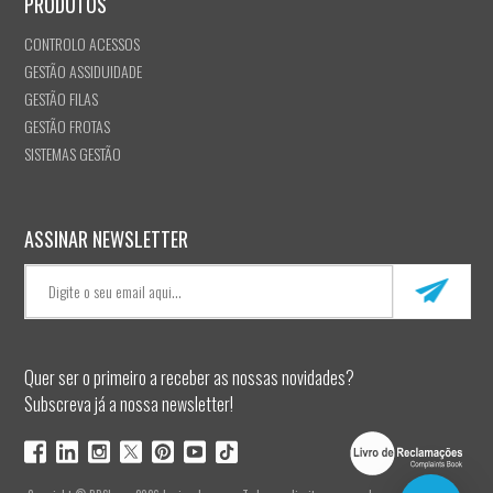
PRODUTOS
CONTROLO ACESSOS
GESTÃO ASSIDUIDADE
GESTÃO FILAS
GESTÃO FROTAS
SISTEMAS GESTÃO
ASSINAR NEWSLETTER
Quer ser o primeiro a receber as nossas novidades?
Subscreva já a nossa newsletter!