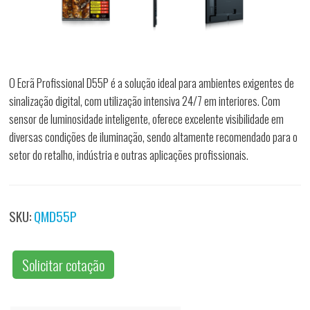
O Ecrã Profissional D55P é a solução ideal para ambientes exigentes de
sinalização digital, com utilização intensiva 24/7 em interiores. Com
sensor de luminosidade inteligente, oferece excelente visibilidade em
diversas condições de iluminação, sendo altamente recomendado para o
setor do retalho, indústria e outras aplicações profissionais.
SKU:
QMD55P
Solicitar cotação