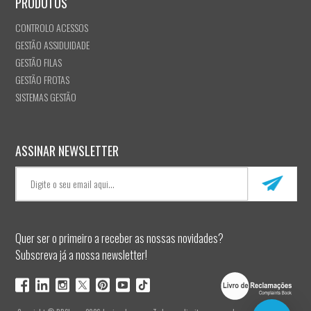
PRODUTOS
CONTROLO ACESSOS
GESTÃO ASSIDUIDADE
GESTÃO FILAS
GESTÃO FROTAS
SISTEMAS GESTÃO
ASSINAR NEWSLETTER
Quer ser o primeiro a receber as nossas novidades?
Subscreva já a nossa newsletter!