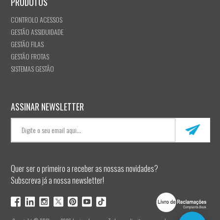
PRODUTOS
CONTROLO ACESSOS
GESTÃO ASSIDUIDADE
GESTÃO FILAS
GESTÃO FROTAS
SISTEMAS GESTÃO
ASSINAR NEWSLETTER
Quer ser o primeiro a receber as nossas novidades?
Subscreva já a nossa newsletter!