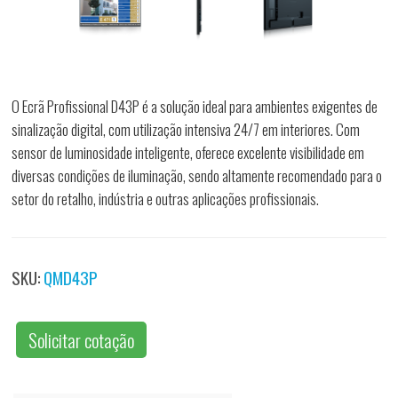
O Ecrã Profissional D43P é a solução ideal para ambientes exigentes de
sinalização digital, com utilização intensiva 24/7 em interiores. Com
sensor de luminosidade inteligente, oferece excelente visibilidade em
diversas condições de iluminação, sendo altamente recomendado para o
setor do retalho, indústria e outras aplicações profissionais.
SKU:
QMD43P
Solicitar cotação