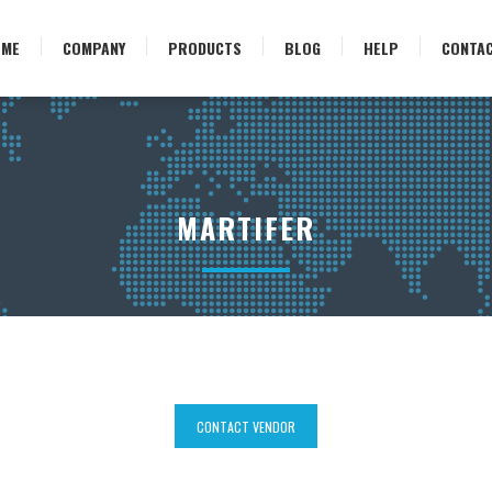
OME
COMPANY
PRODUCTS
BLOG
HELP
CONTA
MARTIFER