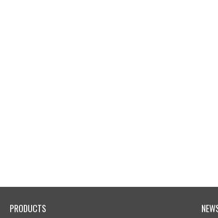
PRODUCTS
NEW